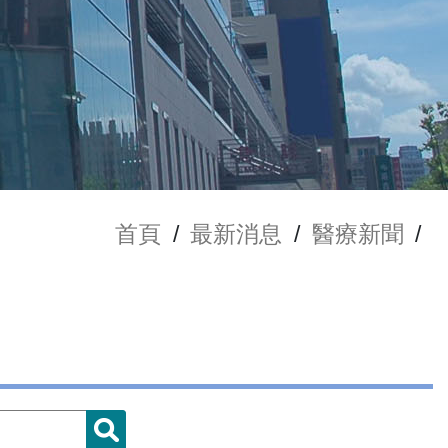
首頁
/
最新消息
/
醫療新聞
/