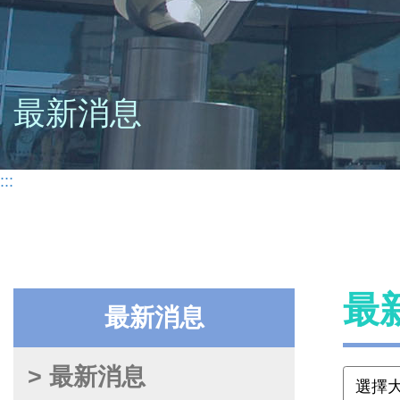
最新消息
:::
最
最新消息
> 最新消息