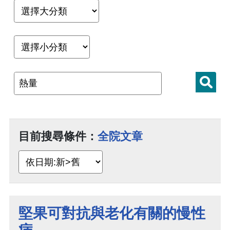
目前搜尋條件：
全院文章
堅果可對抗與老化有關的慢性