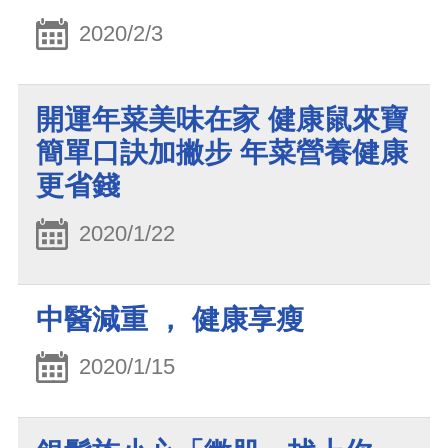
2020/2/3
開運年菜美味在家 健康鼠來寶
簡單口訣加撇步 年菜營養健康
更省錢
2020/1/22
中醫減重 ， 健康享瘦
2020/1/15