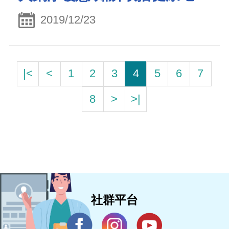
2019/12/23
|<
<
1
2
3
4
5
6
7
8
>
>|
社群平台