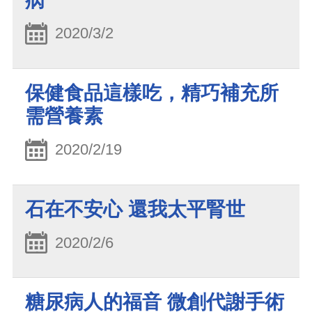
病
2020/3/2
保健食品這樣吃，精巧補充所
需營養素
2020/2/19
石在不安心 還我太平腎世
2020/2/6
糖尿病人的福音 微創代謝手術