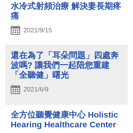
水冷式射頻治療 解決妻長期疼
痛
2021/9/15
還在為了「耳朵問題」四處奔
波嗎? 讓我們一起陪您重建
「全聽健」曙光
2021/6/9
全方位聽覺健康中心 Holistic
Hearing Healthcare Center