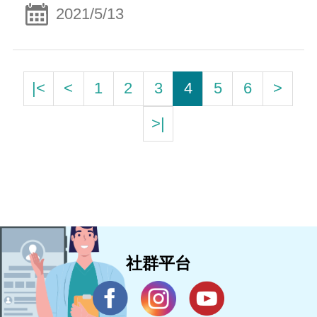
2021/5/13
|<
<
1
2
3
4
5
6
>
>|
社群平台