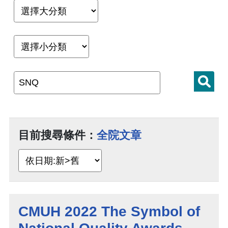
目前搜尋條件：
全院文章
CMUH 2022 The Symbol of