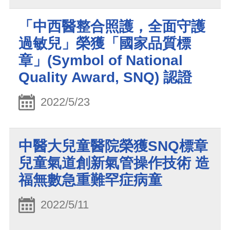
「中西醫整合照護，全面守護
過敏兒」榮獲「國家品質標
章」(Symbol of National
Quality Award, SNQ) 認證
2022/5/23
中醫大兒童醫院榮獲SNQ標章
兒童氣道創新氣管操作技術 造
福無數急重難罕症病童
2022/5/11