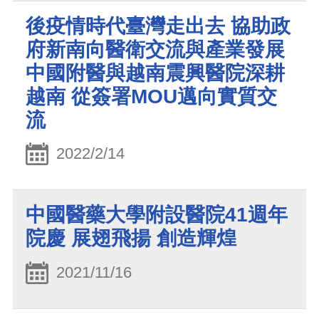
後疫情時代臺灣走出去 協助政
府新南向醫衛交流與產業發展
中國附醫與越南震興醫院深耕
越南 從簽署MOU邁向實質交
流
2022/2/14
中國醫藥大學附設醫院41週年
院慶 展翅飛揚 創造輝煌
2021/11/16