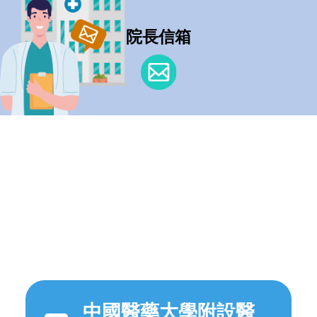
院長信箱
中國醫藥大學附設醫