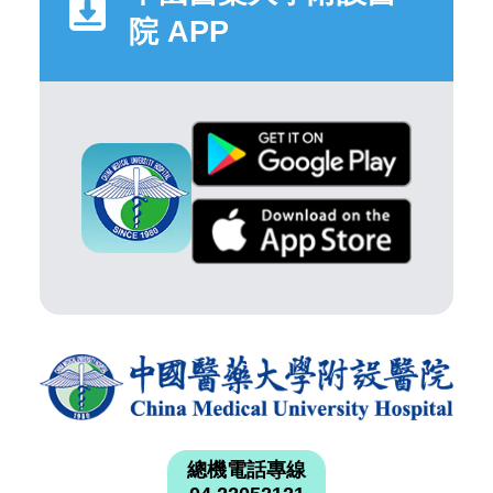
院 APP
總機電話專線