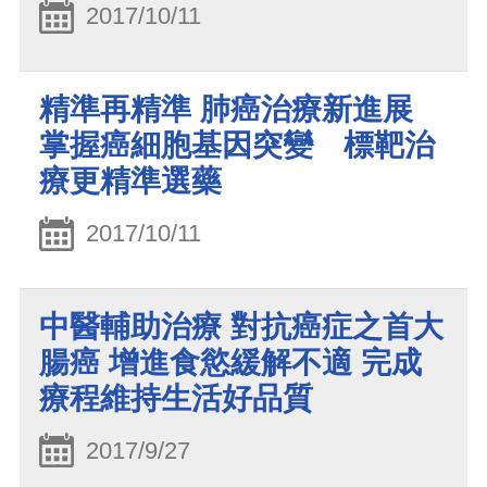
2017/10/11
精準再精準 肺癌治療新進展
掌握癌細胞基因突變 標靶治
療更精準選藥
2017/10/11
中醫輔助治療 對抗癌症之首大
腸癌 增進食慾緩解不適 完成
療程維持生活好品質
2017/9/27