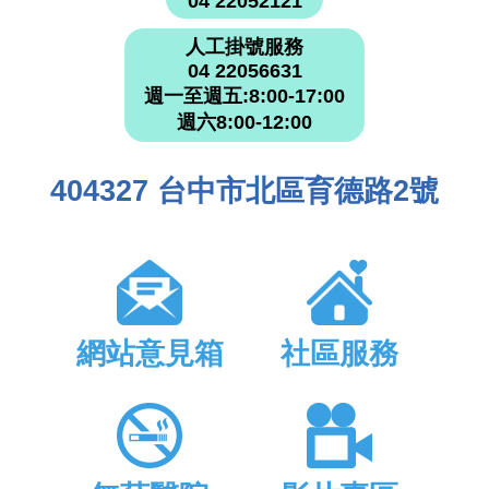
04 22052121
人工掛號服務
04 22056631
週一至週五:8:00-17:00
週六8:00-12:00
404327 台中市北區育德路2號
網站意見箱
社區服務