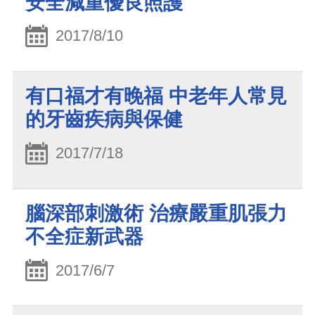
安全減重優良照護
2017/8/10
有口福才有晚福 中老年人常見
的牙齒疾病與保健
2017/7/18
腦深部刺激術 治療嚴重肌張力
不全症新武器
2017/6/7