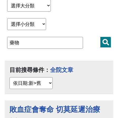
目前搜尋條件：
全院文章
敗血症會奪命 切莫延遲治療