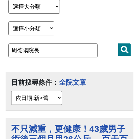
目前搜尋條件：
全院文章
不只減重，更健康！43歲男子