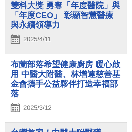
雙料大獎 勇奪「年度醫院」與
「年度CEO」 彰顯智慧醫療
與永續領導力
2025/4/11
布蘭部落希望健康廚房 暖心啟
用 中醫大附醫、林增連慈善基
金會攜手公益夥伴打造幸福部
落
2025/3/12