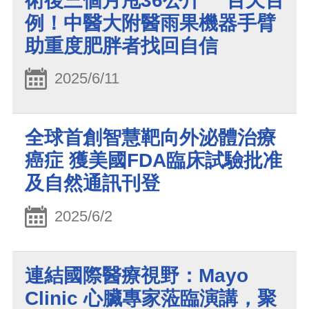
術後三個月甩36公斤 百天百
例！中醫大附醫雨果機器手臂
助重度肥胖者找回自信
2025/6/11
全球首創智慧靶向外泌體治療
癌症 獲美國FDA臨床試驗批准
及自然通訊刊登
2025/6/2
連結國際醫療視野：Mayo
Clinic 心臟專家蒞臨演講，聚