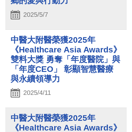
鄉的愛與行動力
2025/5/7
中醫大附醫榮獲2025年
《Healthcare Asia Awards》
雙料大獎 勇奪「年度醫院」與
「年度CEO」 彰顯智慧醫療
與永續領導力
2025/4/11
中醫大附醫榮獲2025年
《Healthcare Asia Awards》