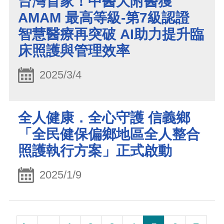
台灣首家！中醫大附醫獲
AMAM 最高等級-第7級認證
智慧醫療再突破 AI助力提升臨
床照護與管理效率
2025/3/4
全人健康．全心守護 信義鄉
「全民健保偏鄉地區全人整合
照護執行方案」正式啟動
2025/1/9