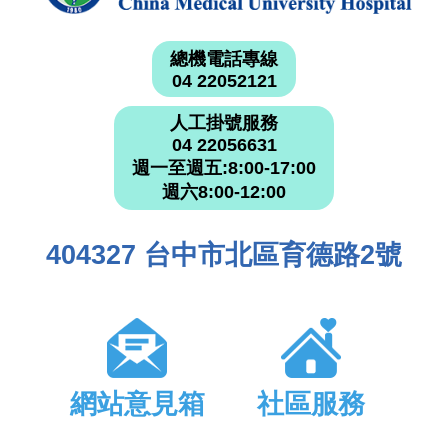
總機電話專線
04 22052121
人工掛號服務
04 22056631
週一至週五:8:00-17:00
週六8:00-12:00
404327 台中市北區育德路2號
網站意見箱
社區服務