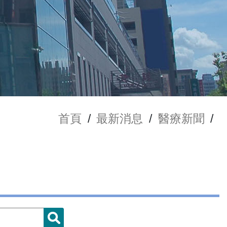
首頁
/
最新消息
/
醫療新聞
/