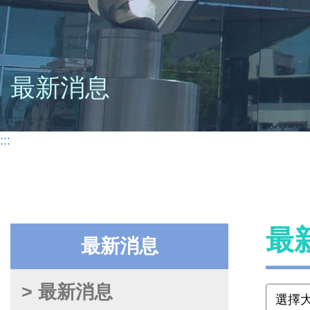
最新消息
:::
最
最新消息
> 最新消息