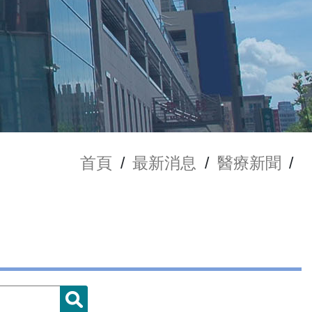
首頁
/
最新消息
/
醫療新聞
/