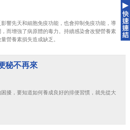
乏影響先天和細胞免疫功能，也會抑制免疫功能，導
調，而增強了病原體的毒力。持續感染會改變營養素
微量營養素損失造成缺乏。
便秘不再來
的困擾，要知道如何養成良好的排便習慣，就先從大