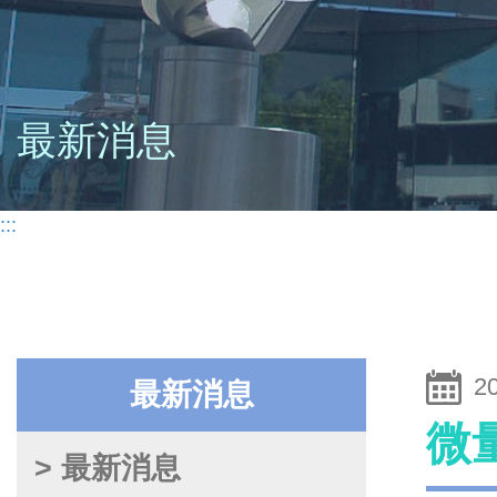
最新消息
:::
2
最新消息
微
> 最新消息