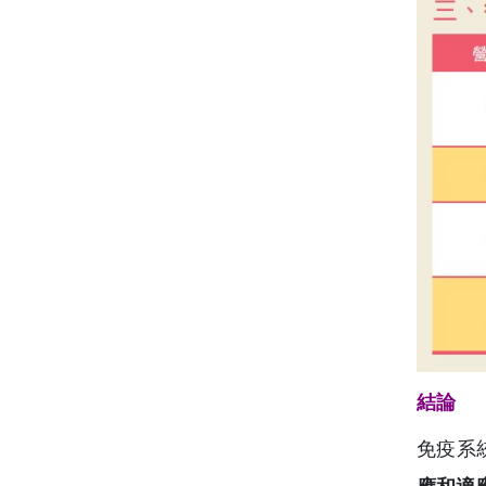
結論
免疫系