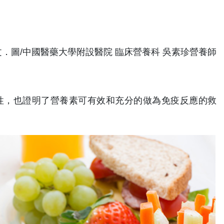
文．圖/中國醫藥大學附設醫院 臨床營養科 吳素珍營養師
性，也證明了營養素可有效和充分的做為免疫反應的救