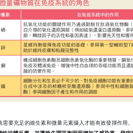
統需要充足的維生素和微量元素攝入才能有效發揮作用