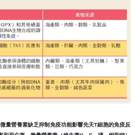
。
微量營養素缺乏抑制免疫功能影響先天T細胞的免疫反