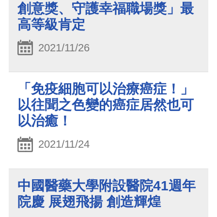
創意獎、守護幸福職場獎」最
高等級肯定
2021/11/26
「免疫細胞可以治療癌症！」
以往聞之色變的癌症居然也可
以治癒！
2021/11/24
中國醫藥大學附設醫院41週年
院慶 展翅飛揚 創造輝煌