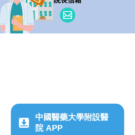
中國醫藥大學附設醫
院 APP