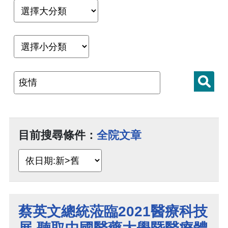
目前搜尋條件：
全院文章
蔡英文總統蒞臨2021醫療科技