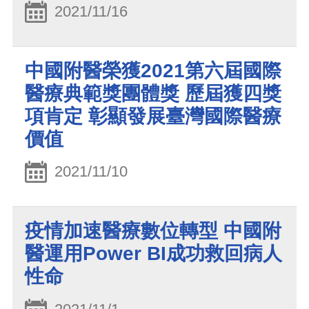
2021/11/16
中國附醫榮獲2021第六屆國際
醫療典範獎團體獎 歷屆獲四獎
項肯定 彰顯發展臺灣國際醫療
價值
2021/11/10
疫情加速醫療數位轉型 中國附
醫運用Power BI成功救回病人
性命