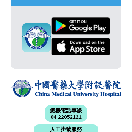
總機電話專線
04 22052121
人工掛號服務