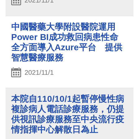
2021/11/1
中國醫藥大學附設醫院運用
Power BI成功救回病患性命
全方面導入Azure平台 提供
智慧醫療服務
2021/11/1
本院自110/10/1起暫停慢性病
複診病人電話診療服務，仍提
供視訊診療服務至中央流行疫
情指揮中心解散日為止