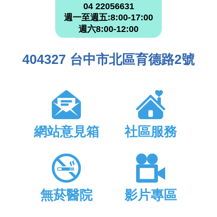
04 22056631
週一至週五:8:00-17:00
週六8:00-12:00
404327 台中市北區育德路2號
網站意見箱
社區服務
無菸醫院
影片專區