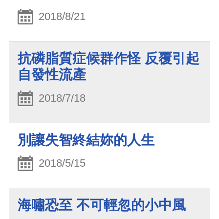
2018/8/21
抗磷脂質症候群作怪 反覆引起
自發性流產
2018/7/18
別讓失智終結妳的人生
2018/5/15
海嘯恐至 不可輕忽的小中風