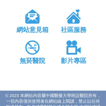
網站意見箱
社區服務
無菸醫院
影片專區
© 2023 本網站內容屬中國醫藥大學附設醫院所有，
一切內容僅供使用者在網站線上閱讀，禁止以任何