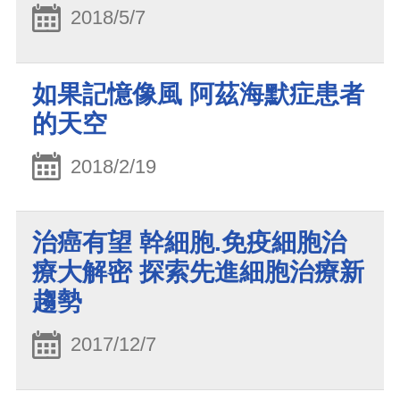
2018/5/7
如果記憶像風 阿茲海默症患者
的天空
2018/2/19
治癌有望 幹細胞.免疫細胞治
療大解密 探索先進細胞治療新
趨勢
2017/12/7