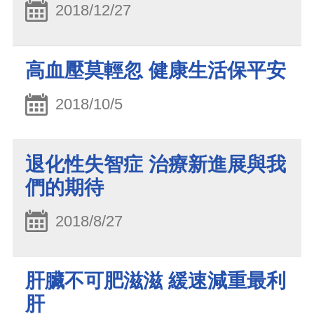
2018/12/27
高血壓莫輕忽 健康生活保平安
2018/10/5
退化性失智症 治療新進展與我
們的期待
2018/8/27
肝臟不可肥滋滋 緩速減重最利
肝