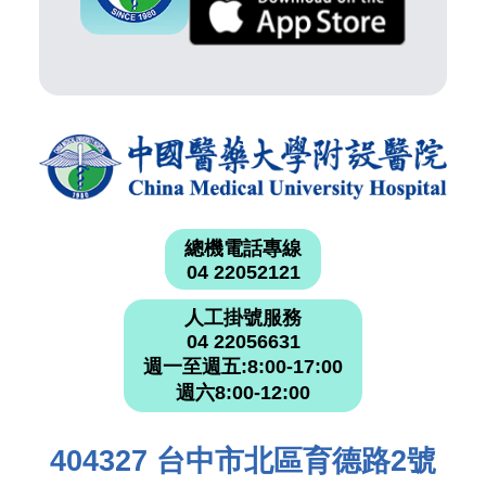
總機電話專線
04 22052121
人工掛號服務
04 22056631
週一至週五:8:00-17:00
週六8:00-12:00
404327 台中市北區育德路2號