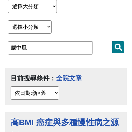
目前搜尋條件：
全院文章
高BMI 癌症與多種慢性病之源