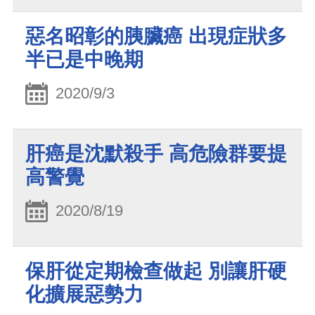
惡名昭彰的胰臟癌 出現症狀多
半已是中晚期
2020/9/3
肝癌是沈默殺手 高危險群要提
高警覺
2020/8/19
保肝從定期檢查做起 別讓肝硬
化擴展惡勢力