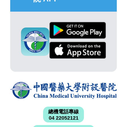
總機電話專線
04 22052121