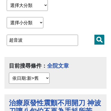
目前搜尋條件：
全院文章
治療原發性震顫不用開刀 神波