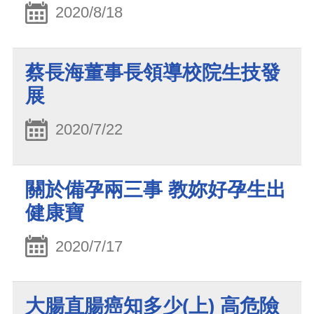
2020/8/18
蔡長海董事長領導校院生技發
展
2020/7/22
關於備孕兩三事 教妳好孕生出
健康寶
2020/7/17
大腸直腸癌知多少(上) 高危險