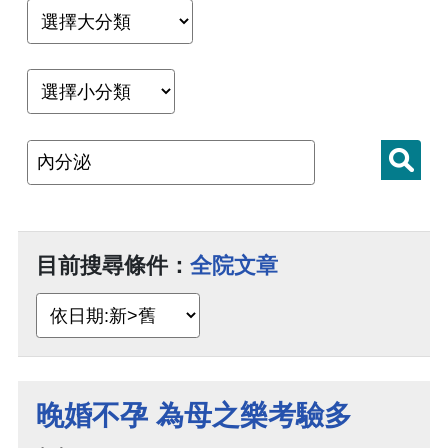
目前搜尋條件：
全院文章
晚婚不孕 為母之樂考驗多