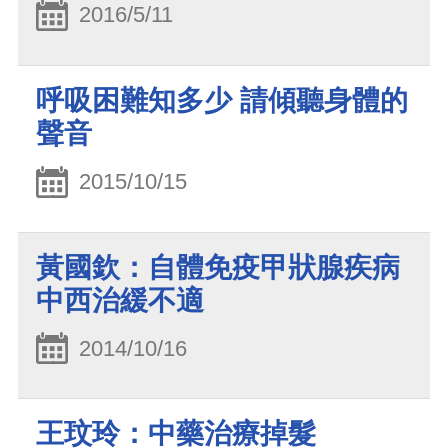
2016/5/11
呼吸困難知多少 請傾聽身體的
聲音
2015/10/15
黃國欽：自體免疫甲狀腺疾病
中西治緩不適
2014/10/16
王玟玲：中藥治療掉髮