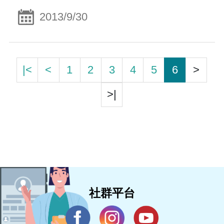
2013/9/30
|<
<
1
2
3
4
5
6
>
>|
社群平台