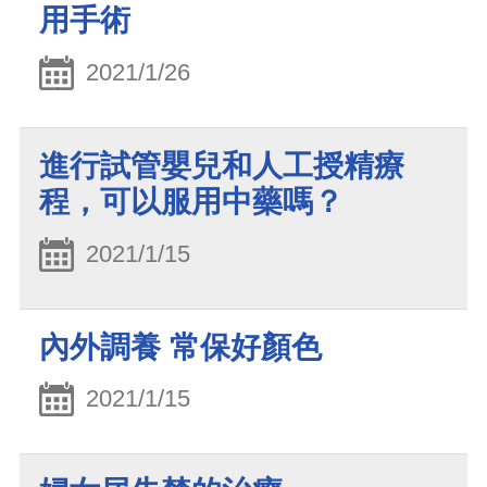
用手術
2021/1/26
進行試管嬰兒和人工授精療
程，可以服用中藥嗎？
2021/1/15
內外調養 常保好顏色
2021/1/15