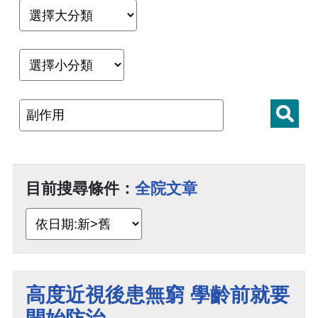
目前搜尋條件：
全院文章
高度近視後患無窮 學齡前就要