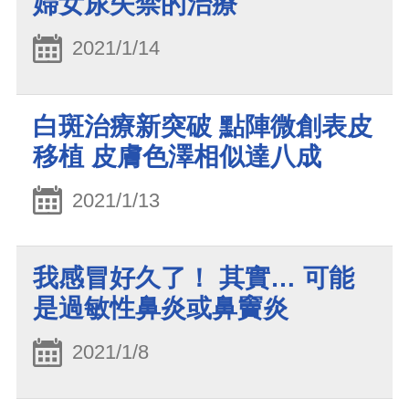
婦女尿失禁的治療
2021/1/14
白斑治療新突破 點陣微創表皮
移植 皮膚色澤相似達八成
2021/1/13
我感冒好久了！ 其實… 可能
是過敏性鼻炎或鼻竇炎
2021/1/8