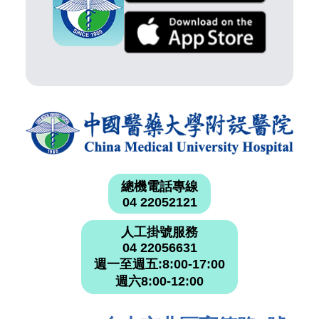
總機電話專線
04 22052121
人工掛號服務
04 22056631
週一至週五:8:00-17:00
週六8:00-12:00