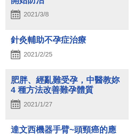
開始防治
2021/3/8
針灸輔助不孕症治療
2021/2/25
肥胖、經亂難受孕，中醫教妳
4 種方法改善難孕體質
2021/1/27
達文西機器手臂~頭頸癌的應