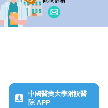
中國醫藥大學附設醫
院 APP