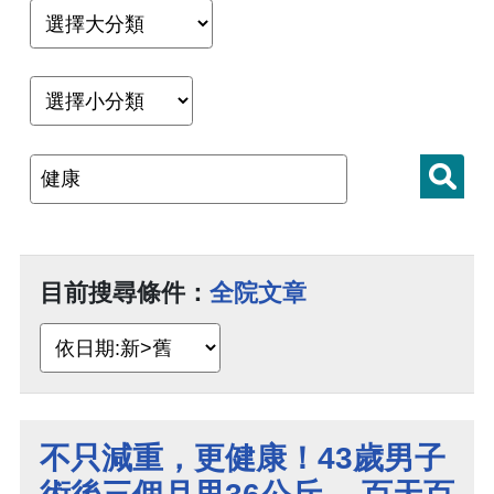
目前搜尋條件：
全院文章
不只減重，更健康！43歲男子