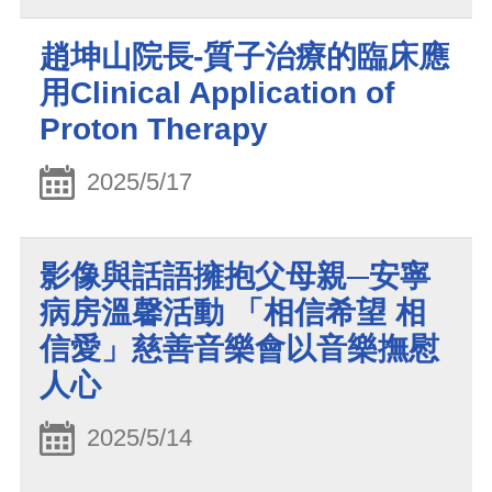
趙坤山院長-質子治療的臨床應
用Clinical Application of
Proton Therapy
2025/5/17
影像與話語擁抱父母親─安寧
病房溫馨活動 「相信希望 相
信愛」慈善音樂會以音樂撫慰
人心
2025/5/14