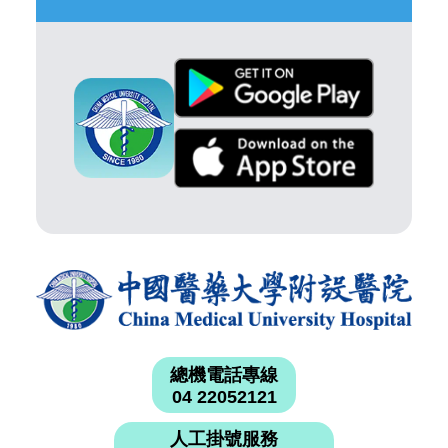
總機電話專線
04 22052121
人工掛號服務