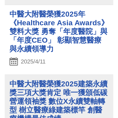
中醫大附醫榮獲2025年
《Healthcare Asia Awards》
雙料大獎 勇奪「年度醫院」與
「年度CEO」 彰顯智慧醫療
與永續領導力
2025/4/11
中醫大附醫榮獲2025建築永續
獎三項大獎肯定 唯一獲頒低碳
營運領袖獎 數位X永續雙軸轉
型 樹立醫療綠建築標竿 創醫