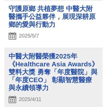
守護原鄉 共植夢想 中醫大附
醫攜手公益夥伴，展現深耕原
鄉的愛與行動力
2025/5/7
中醫大附醫榮獲2025年
《Healthcare Asia Awards》
雙料大獎 勇奪「年度醫院」與
「年度CEO」 彰顯智慧醫療
與永續領導力
2025/4/11