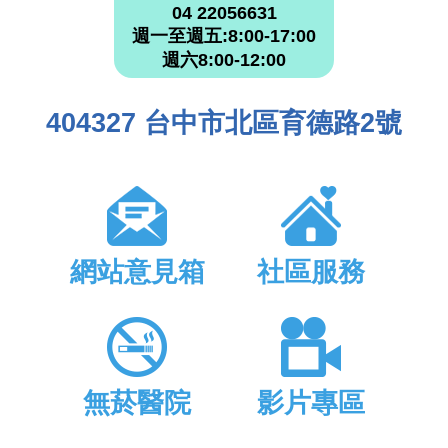
04 22056631
週一至週五:8:00-17:00
週六8:00-12:00
404327 台中市北區育德路2號
網站意見箱
社區服務
無菸醫院
影片專區