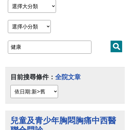
目前搜尋條件：
全院文章
兒童及青少年胸悶胸痛中西醫