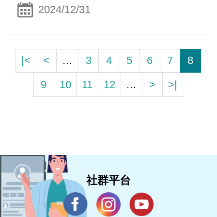
2024/12/31
|<
<
…
3
4
5
6
7
8
9
10
11
12
…
>
>|
社群平台