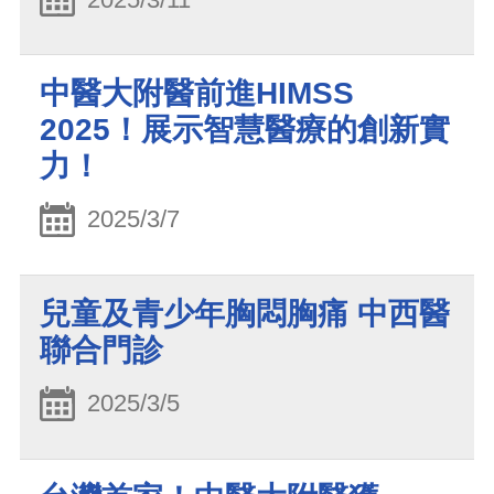
中醫大附醫前進HIMSS
2025！展示智慧醫療的創新實
力！
2025/3/7
兒童及青少年胸悶胸痛 中西醫
聯合門診
2025/3/5