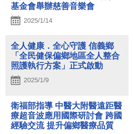
基金會舉辦慈善音樂會
2025/1/14
全人健康．全心守護 信義鄉
「全民健保偏鄉地區全人整合
照護執行方案」正式啟動
2025/1/9
衛福部指導 中醫大附醫遠距醫
療超音波應用國際研討會 跨國
經驗交流 提升偏鄉醫療品質