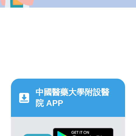
中國醫藥大學附設醫
院 APP