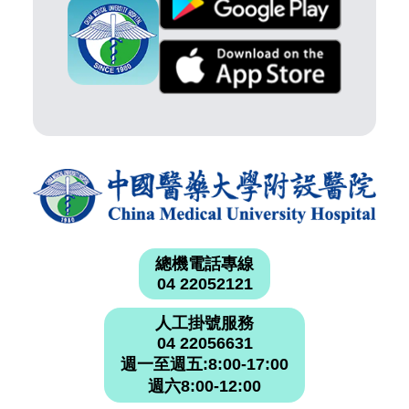
總機電話專線
04 22052121
人工掛號服務
04 22056631
週一至週五:8:00-17:00
週六8:00-12:00