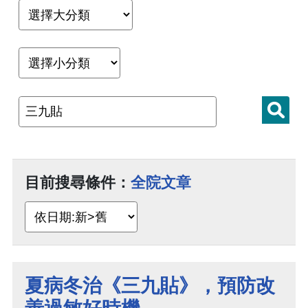
目前搜尋條件：
全院文章
夏病冬治《三九貼》，預防改