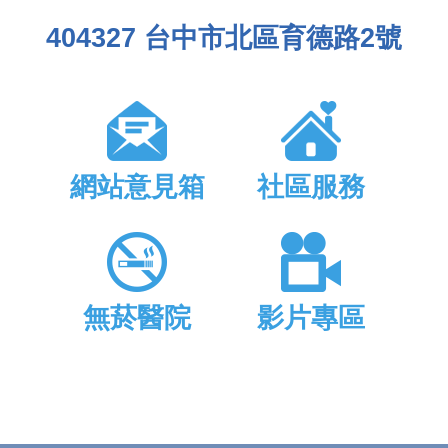
404327 台中市北區育德路2號
網站意見箱
社區服務
無菸醫院
影片專區