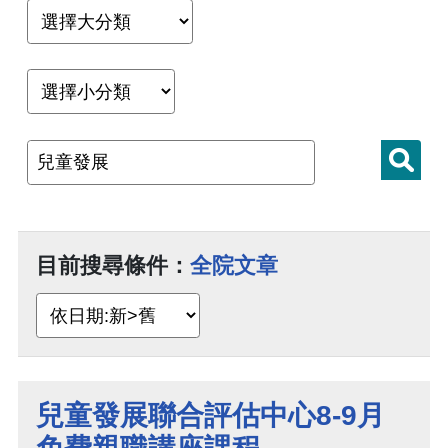
目前搜尋條件：
全院文章
兒童發展聯合評估中心8-9月