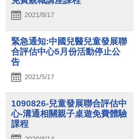
免費親職講座課程
2021/8/17
緊急通知:中國兒醫兒童發展聯
合評估中心5月份活動停止公
告
2021/5/17
1090826-兒童發展聯合評估中
心-溝通相關親子桌遊免費體驗
課程
2020/8/14