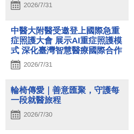
2026/7/31
中醫大附醫受邀登上國際急重
症照護大會 展示AI重症照護模
式 深化臺灣智慧醫療國際合作
2026/7/31
輪椅傳愛｜善意匯聚，守護每
一段就醫旅程
2026/7/30