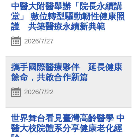
中醫大附醫舉辦「院長永續講
堂」 數位轉型驅動韌性健康照
護 共築醫療永續新典範
2026/7/27
攜手國際醫療夥伴 延長健康
餘命，共啟合作新篇
2026/7/22
世界舞台看見臺灣高齡醫學 中
醫大校院體系分享健康老化經