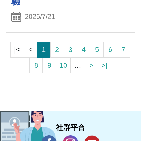
驗
2026/7/21
|<
<
1
2
3
4
5
6
7
8
9
10
…
>
>|
社群平台