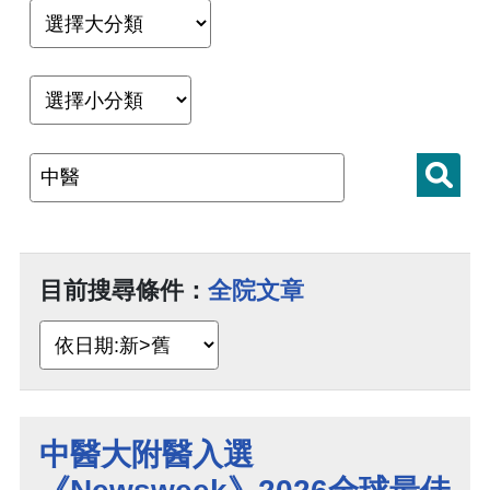
目前搜尋條件：
全院文章
中醫大附醫入選