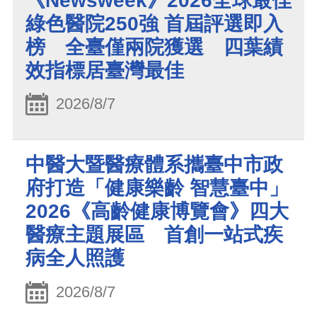
《Newsweek》2026全球最佳
綠色醫院250強 首屆評選即入
榜 全臺僅兩院獲選 四葉績
效指標居臺灣最佳
2026/8/7
中醫大暨醫療體系攜臺中市政
府打造「健康樂齡 智慧臺中」
2026《高齡健康博覽會》四大
醫療主題展區 首創一站式疾
病全人照護
2026/8/7