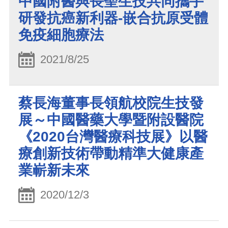
中國附醫與長聖生技共同攜手
研發抗癌新利器-嵌合抗原受體
免疫細胞療法
2021/8/25
蔡長海董事長領航校院生技發
展～中國醫藥大學暨附設醫院
《2020台灣醫療科技展》以醫
療創新技術帶動精準大健康產
業嶄新未來
2020/12/3