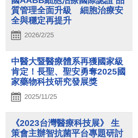
國AABB細胞治療國際認證 品
質管理全面升級 細胞治療安
全與穩定再提升
2026/2/25
中醫大暨醫療體系再獲國家級
肯定！長聖、聖安勇奪2025國
家藥物科技研究發展獎
2025/11/25
《2023台灣醫療科技展》 生
策會主辦智抗菌平台專題研討