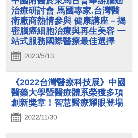
中國附醫於東馬古晉舉辦腦癌
治療研討會 馬國專家.台灣醫
衛廠商熱情參與 健康講座－揭
密腦癌細胞治療與再生美容 一
站式服務國際醫療最佳選擇
2023/5/13
《2022台灣醫療科技展》中國
醫藥大學暨醫療體系榮獲多項
創新獎章！智慧醫療耀眼登場
2022/11/30