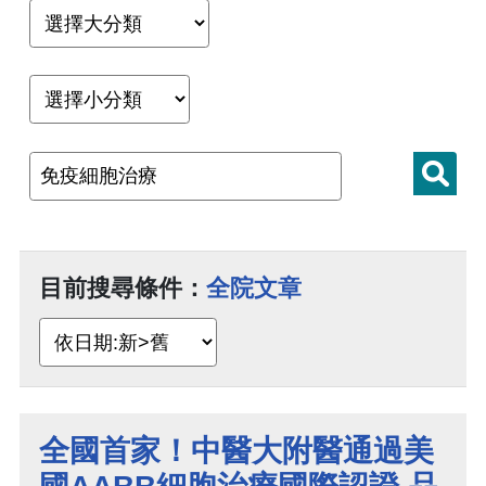
目前搜尋條件：
全院文章
全國首家！中醫大附醫通過美