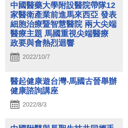
中國醫藥大學附設醫院帶隊12
家醫衛產業前進馬來西亞 發表
細胞治療暨智慧醫院 兩大尖端
醫療主題 馬國重視尖端醫療
政要與會熱烈迴響
2022/10/7
醫起健康遊台灣-馬國古晉舉辦
健康諮詢講座
2022/8/3