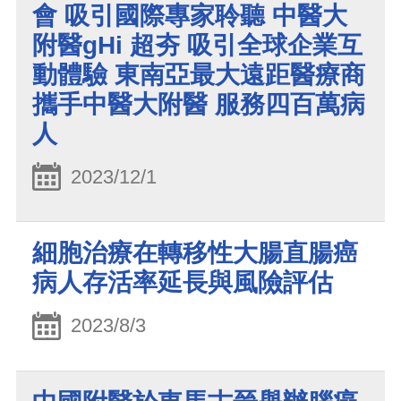
會 吸引國際專家聆聽 中醫大
附醫gHi 超夯 吸引全球企業互
動體驗 東南亞最大遠距醫療商
攜手中醫大附醫 服務四百萬病
人
2023/12/1
細胞治療在轉移性大腸直腸癌
病人存活率延長與風險評估
2023/8/3