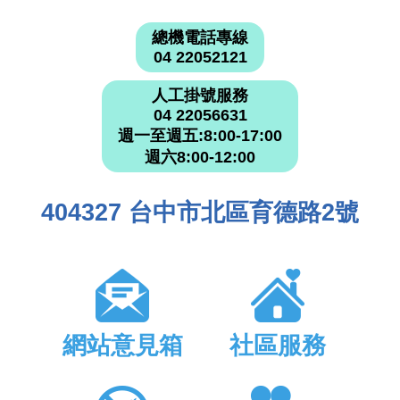
總機電話專線
04 22052121
人工掛號服務
04 22056631
週一至週五:8:00-17:00
週六8:00-12:00
404327 台中市北區育德路2號
網站意見箱
社區服務