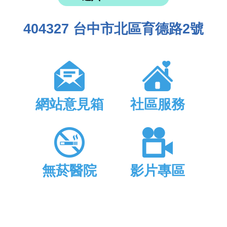
404327 台中市北區育德路2號
網站意見箱
社區服務
無菸醫院
影片專區