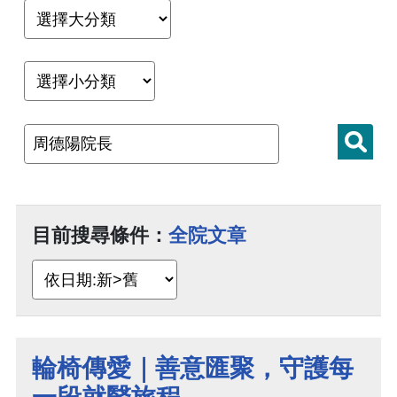
目前搜尋條件：
全院文章
輪椅傳愛｜善意匯聚，守護每