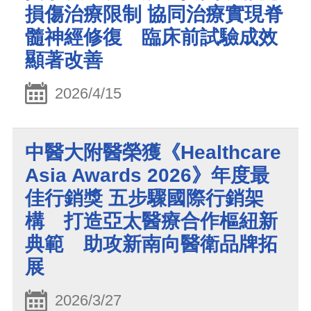
損傷治療限制 協同治療實現脊
髓神經修復 臨床前試驗成效
顯著改善
2026/4/15
中醫大附醫榮獲《Healthcare
Asia Awards 2026》年度最
佳行銷獎 五步驟國際行銷架
構 打造亞太醫療合作樞紐新
典範 助攻新南向醫衛品牌拓
展
2026/3/27