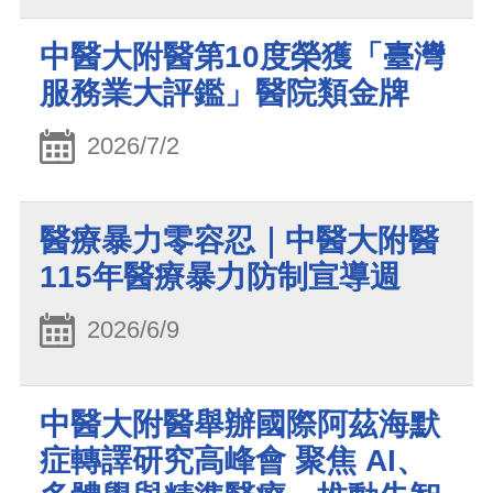
中醫大附醫第10度榮獲「臺灣
服務業大評鑑」醫院類金牌
2026/7/2
醫療暴力零容忍｜中醫大附醫
115年醫療暴力防制宣導週
2026/6/9
中醫大附醫舉辦國際阿茲海默
症轉譯研究高峰會 聚焦 AI、