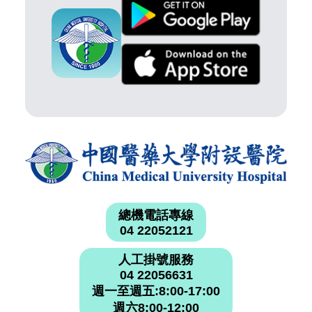
總機電話專線
04 22052121
人工掛號服務
04 22056631
週一至週五:8:00-17:00
週六8:00-12:00