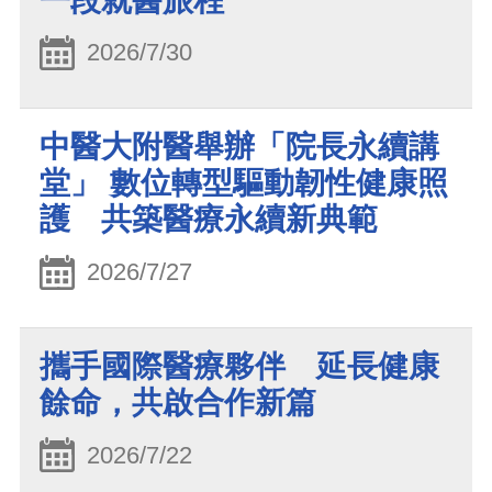
一段就醫旅程
2026/7/30
中醫大附醫舉辦「院長永續講
堂」 數位轉型驅動韌性健康照
護 共築醫療永續新典範
2026/7/27
攜手國際醫療夥伴 延長健康
餘命，共啟合作新篇
2026/7/22