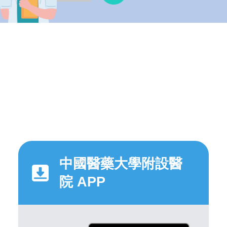
中國醫藥大學附設醫
院 APP