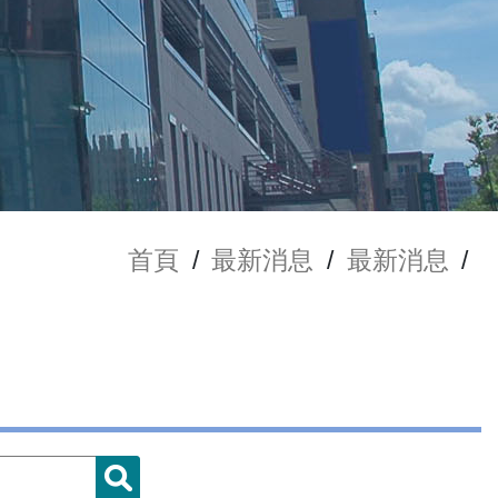
首頁
/
最新消息
/
最新消息
/