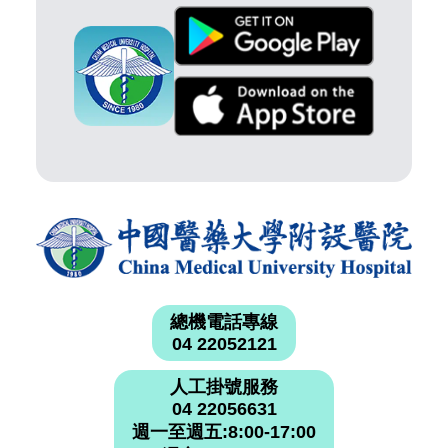
總機電話專線
04 22052121
人工掛號服務
04 22056631
週一至週五:8:00-17:00