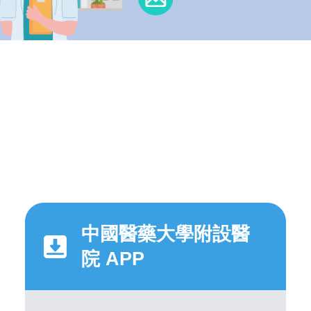
中國醫藥大學附設醫
院 APP