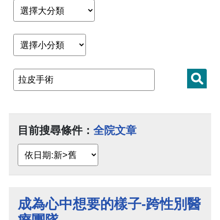
目前搜尋條件：
全院文章
成為心中想要的樣子-跨性別醫