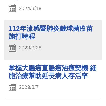
2024/9/18
112年流感暨肺炎鏈球菌疫苗
施打時程
2023/9/28
掌握大腸癌直腸癌治療契機 細
胞治療幫助延長病人存活率
2023/8/7