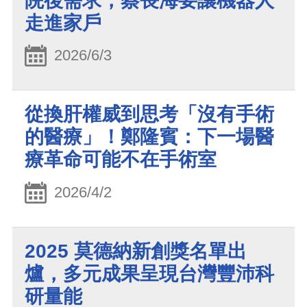
院後需求，蔡長海要讓機器人
走進家戶
2026/6/3
從換肝權威到思考「沒有手術
的醫療」！鄭隆賓：下一場醫
療革命可能不在手術室
2026/4/2
2025 莫德納新創獎名單出
爐，多元成果呈現台灣豐沛科
研量能