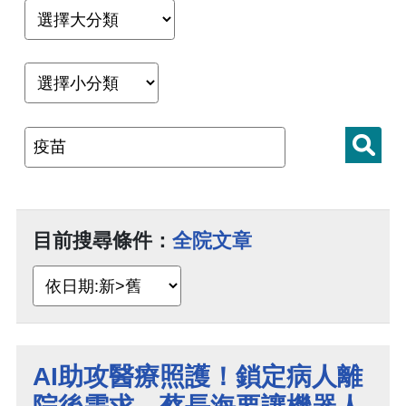
目前搜尋條件：
全院文章
AI助攻醫療照護！鎖定病人離