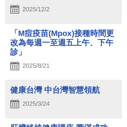
2025/12/2
「M痘疫苗(Mpox)接種時間更
改為每週一至週五上午、下午
診」
2025/8/21
健康台灣 中台灣智慧領航
2025/3/24