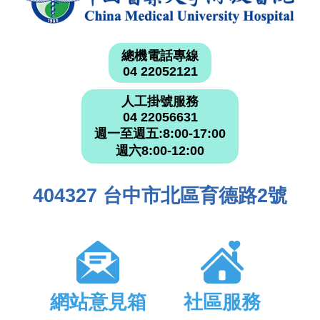
總機電話專線
04 22052121
人工掛號服務
04 22056631
週一至週五:8:00-17:00
週六8:00-12:00
404327 台中市北區育德路2號
網站意見箱
社區服務