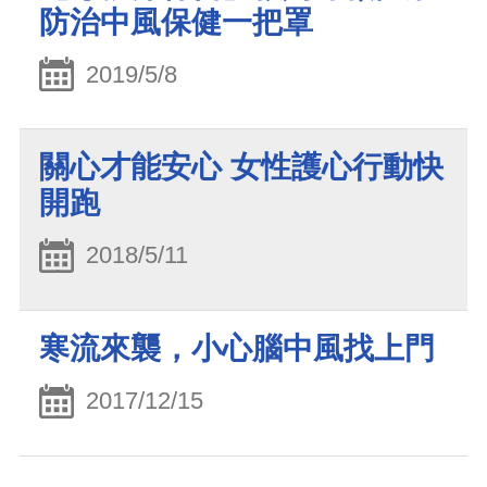
防治中風保健一把罩
2019/5/8
關心才能安心 女性護心行動快
開跑
2018/5/11
寒流來襲，小心腦中風找上門
2017/12/15