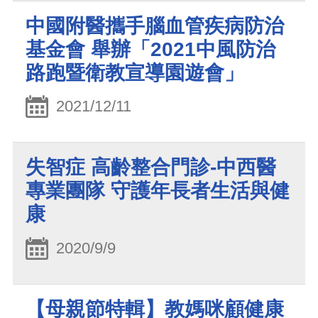
中國附醫攜手腦血管疾病防治
基金會 舉辦「2021中風防治
路跑暨衛教宣導園遊會」
2021/12/11
失智症 高齡整合門診-中西醫
專業團隊 守護年長者生活與健
康
2020/9/9
【母親節特輯】教媽咪顧健康