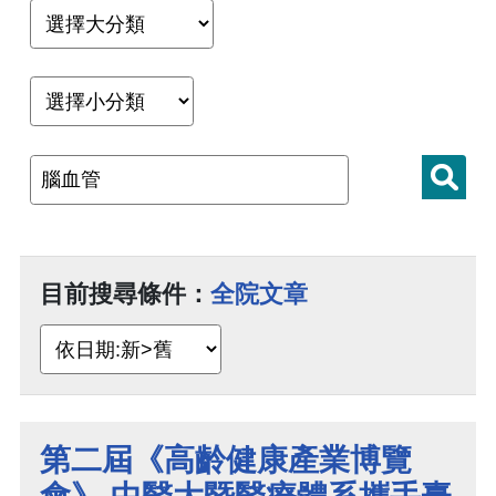
目前搜尋條件：
全院文章
第二屆《高齡健康產業博覽