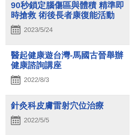
90秒鎖定腦傷區與體積 精準即
時搶救 術後長者康復能活動
2023/5/24
醫起健康遊台灣-馬國古晉舉辦
健康諮詢講座
2022/8/3
針灸科皮膚雷射穴位治療
2022/5/5