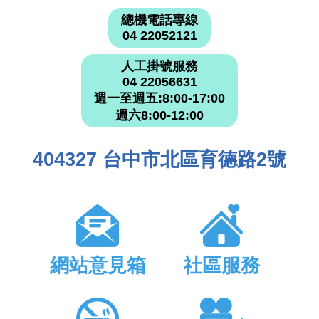
總機電話專線
04 22052121
人工掛號服務
04 22056631
週一至週五:8:00-17:00
週六8:00-12:00
404327 台中市北區育德路2號
網站意見箱
社區服務