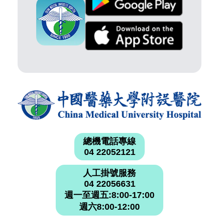
總機電話專線
04 22052121
人工掛號服務
04 22056631
週一至週五:8:00-17:00
週六8:00-12:00