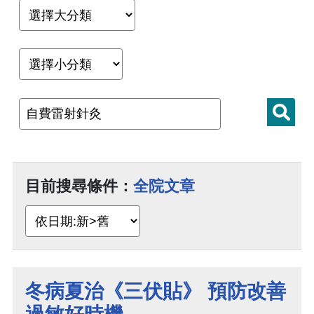
目前搜尋條件：
全院文章
冬病夏治《三伏貼》 預防改善