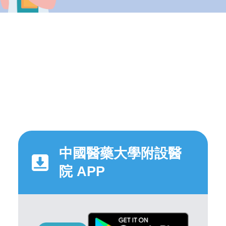
中國醫藥大學附設醫
院 APP