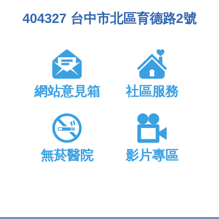
404327 台中市北區育德路2號
網站意見箱
社區服務
無菸醫院
影片專區