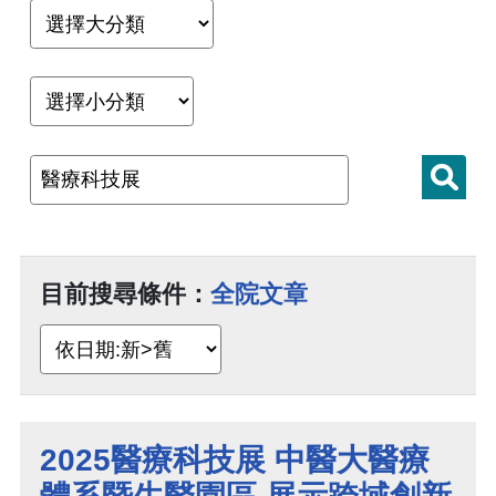
目前搜尋條件：
全院文章
2025醫療科技展 中醫大醫療