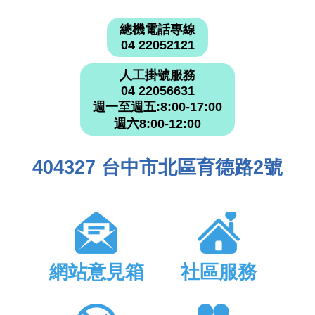
總機電話專線
04 22052121
人工掛號服務
04 22056631
週一至週五:8:00-17:00
週六8:00-12:00
404327 台中市北區育德路2號
網站意見箱
社區服務