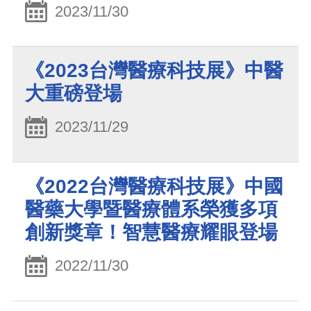
2023/11/30
《2023台灣醫療科技展》中醫
大重磅登場
2023/11/29
《2022台灣醫療科技展》中國
醫藥大學暨醫療體系榮獲多項
創新獎章！智慧醫療耀眼登場
2022/11/30