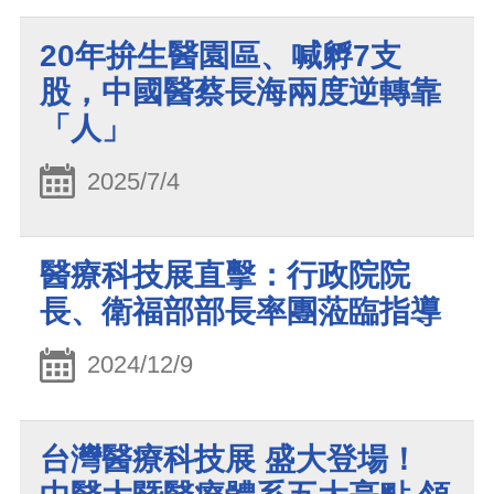
20年拚生醫園區、喊孵7支
股，中國醫蔡長海兩度逆轉靠
「人」
2025/7/4
醫療科技展直擊：行政院院
長、衛福部部長率團蒞臨指導
2024/12/9
台灣醫療科技展 盛大登場！