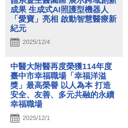
體系暨生醫園區 展示跨域創新
成果 生成式AI照護型機器人
「愛寶」亮相 啟動智慧醫療新
紀元
2025/12/4
中醫大附醫再度榮獲114年度
臺中市幸福職場「幸福洋溢
獎」最高榮譽 以人為本 打造
安全、友善、多元共融的永續
幸福職場
2025/12/1