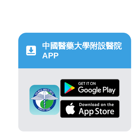
中國醫藥大學附設醫院
APP