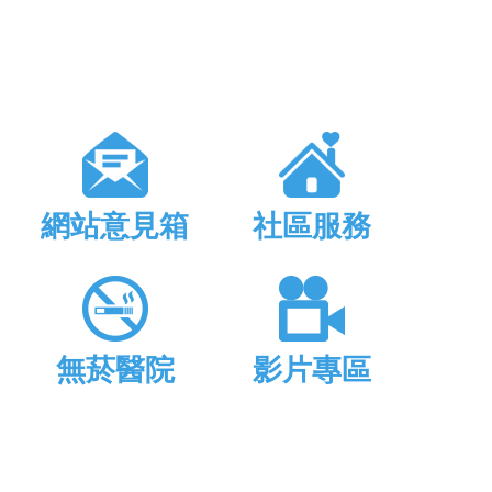
網站意見箱
社區服務
無菸醫院
影片專區