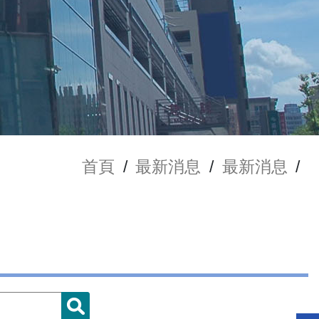
首頁
/
最新消息
/
最新消息
/