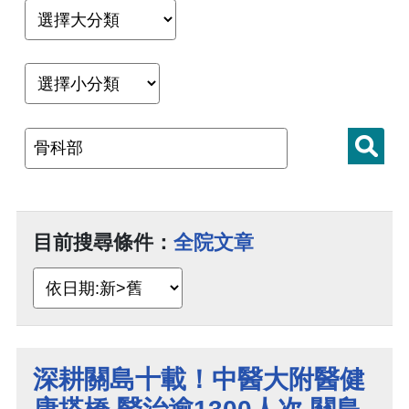
目前搜尋條件：
全院文章
深耕關島十載！中醫大附醫健