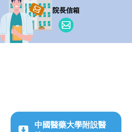
院長信箱
中國醫藥大學附設醫