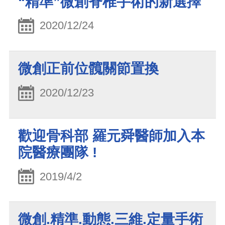
“精準”微創脊椎手術的新選擇
2020/12/24
微創正前位髖關節置換
2020/12/23
歡迎骨科部 羅元舜醫師加入本
院醫療團隊 !
2019/4/2
微創.精準.動態.三維.定量手術