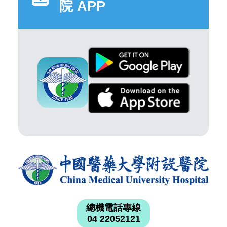
院 APP
總機電話專線
04 22052121