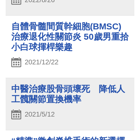
自體骨髓間質幹細胞(BMSC)
治療退化性關節炎 50歲男重拾
小白球揮桿樂趣
2021/12/22
中醫治療股骨頭壞死 降低人
工髖關節置換機率
2021/5/12