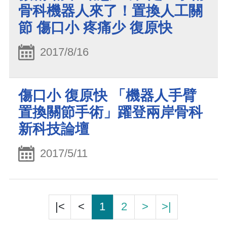
骨科機器人來了！置換人工關
節 傷口小 疼痛少 復原快
2017/8/16
傷口小 復原快 「機器人手臂
置換關節手術」躍登兩岸骨科
新科技論壇
2017/5/11
|<
<
1
2
>
>|