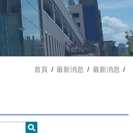
首頁
/
最新消息
/
最新消息
/