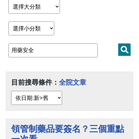
目前搜尋條件：
全院文章
領管制藥品要簽名？三個重點