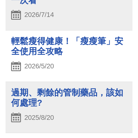
一次看
2026/7/14
輕鬆瘦得健康！「瘦瘦筆」安
全使用全攻略
2026/5/20
過期、剩餘的管制藥品，該如
何處理?
2025/8/20