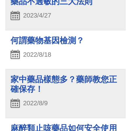
藥品不過敏的三大法則
2023/4/27
何謂藥物基因檢測？
2022/8/18
家中藥品樣態多？藥師教您正
確保存！
2022/8/9
麻醉類止咳藥品如何安全使用