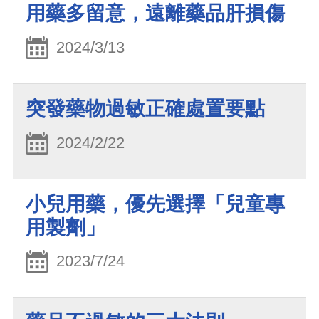
用藥多留意，遠離藥品肝損傷
2024/3/13
突發藥物過敏正確處置要點
2024/2/22
小兒用藥，優先選擇「兒童專
用製劑」
2023/7/24