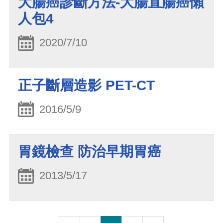
大腸癌診斷方法-大腸直腸癌懶
人包4
2020/7/10
正子斷層造影 PET-CT
2016/5/9
胃鏡檢查 防治早期胃癌
2013/5/17