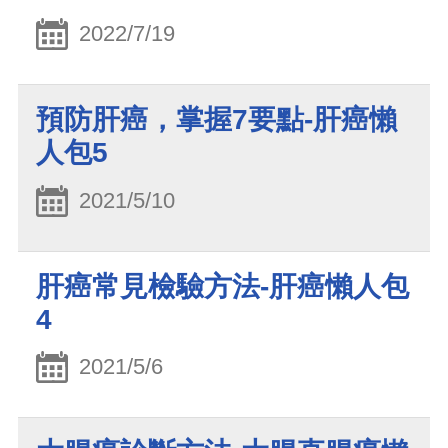
2022/7/19
預防肝癌，掌握7要點-肝癌懶
人包5
2021/5/10
肝癌常見檢驗方法-肝癌懶人包
4
2021/5/6