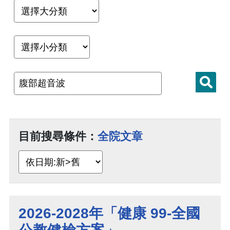
目前搜尋條件：
全院文章
2026-2028年「健康 99-全國