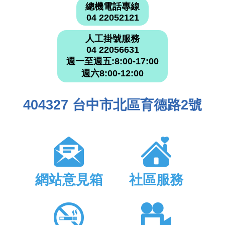
總機電話專線
04 22052121
人工掛號服務
04 22056631
週一至週五:8:00-17:00
週六8:00-12:00
404327 台中市北區育德路2號
網站意見箱
社區服務