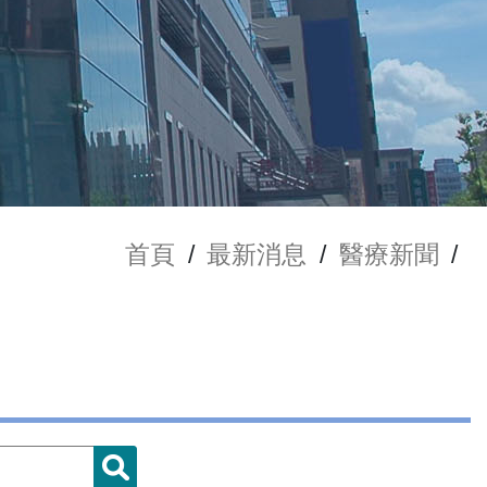
首頁
/
最新消息
/
醫療新聞
/