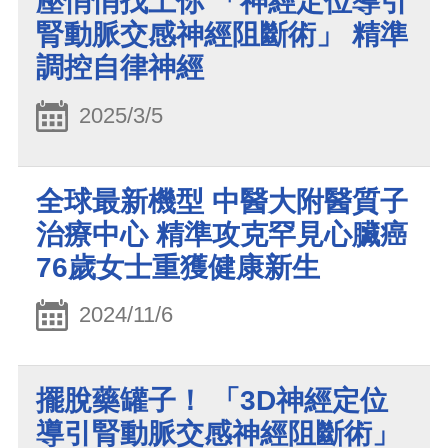
壓悄悄找上你 「神經定位導引
腎動脈交感神經阻斷術」 精準
調控自律神經
2025/3/5
全球最新機型 中醫大附醫質子
治療中心 精準攻克罕見心臟癌
76歲女士重獲健康新生
2024/11/6
擺脫藥罐子！ 「3D神經定位
導引腎動脈交感神經阻斷術」