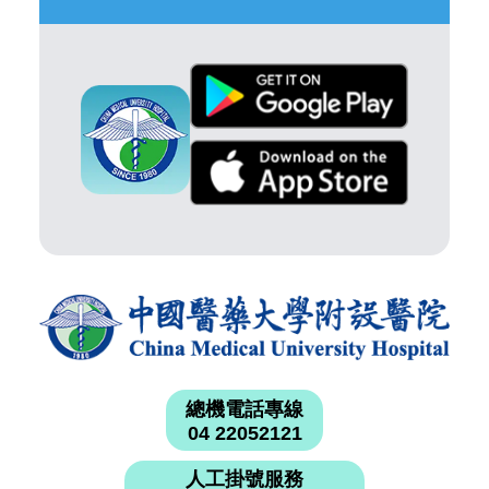
總機電話專線
04 22052121
人工掛號服務