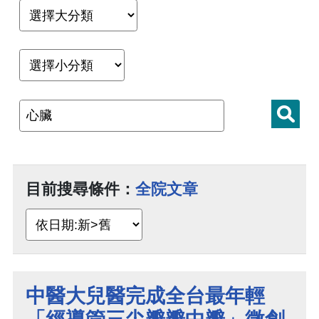
目前搜尋條件：
全院文章
中醫大兒醫完成全台最年輕