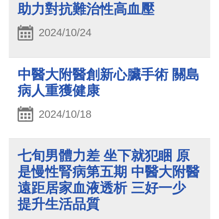
助力對抗難治性高血壓
2024/10/24
中醫大附醫創新心臟手術 關島
病人重獲健康
2024/10/18
七旬男體力差 坐下就犯睏 原
是慢性腎病第五期 中醫大附醫
遠距居家血液透析 三好一少
提升生活品質