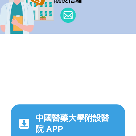
中國醫藥大學附設醫
院 APP