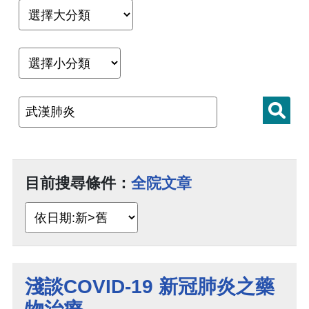
目前搜尋條件：
全院文章
淺談COVID-19 新冠肺炎之藥