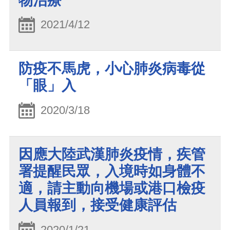
物治療
2021/4/12
防疫不馬虎，小心肺炎病毒從
「眼」入
2020/3/18
因應大陸武漢肺炎疫情，疾管
署提醒民眾，入境時如身體不
適，請主動向機場或港口檢疫
人員報到，接受健康評估
2020/1/21