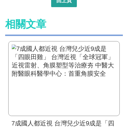
回上頁
相關文章
7成國人都近視 台灣兒少近9成是「四