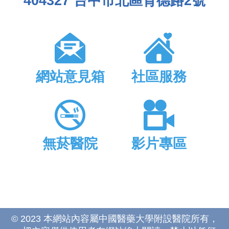
404327 台中市北區育德路2號
網站意見箱
社區服務
無菸醫院
影片專區
© 2023 本網站內容屬中國醫藥大學附設醫院所有，