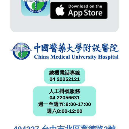
總機電話專線
04 22052121
人工掛號服務
04 22056631
週一至週五:8:00-17:00
週六8:00-12:00