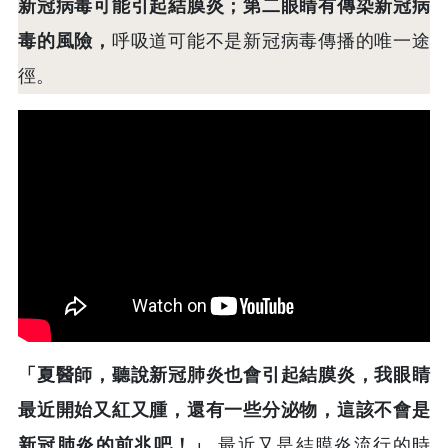
新冠病毒可能引起結膜炎；第二眼睛有傳染新冠病
毒的風險，
呼吸道可能不是新冠病毒傳播的唯一途
徑。
「夏醫師，聽說新冠肺炎也會引起結膜炎，我眼睛
最近開始又紅又腫，還有一些分泌物，這該不會是
新冠肺炎的前兆吧！」
最近又是結膜炎流行的時