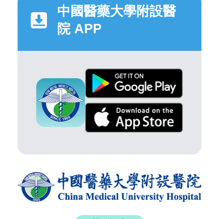
中國醫藥大學附設醫
院 APP