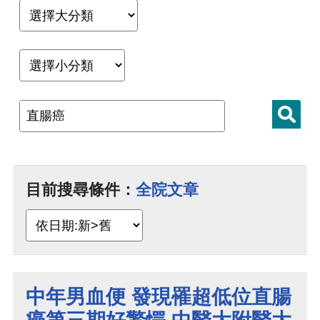
目前搜尋條件：
全院文章
中年男血便 發現罹超低位直腸