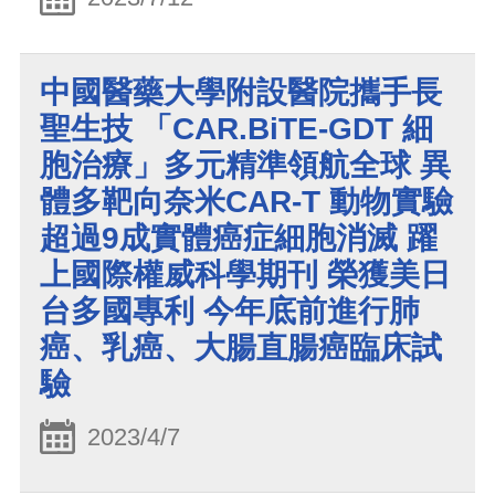
中國醫藥大學附設醫院攜手長
聖生技 「CAR.BiTE-GDT 細
胞治療」多元精準領航全球 異
體多靶向奈米CAR-T 動物實驗
超過9成實體癌症細胞消滅 躍
上國際權威科學期刊 榮獲美日
台多國專利 今年底前進行肺
癌、乳癌、大腸直腸癌臨床試
驗
2023/4/7