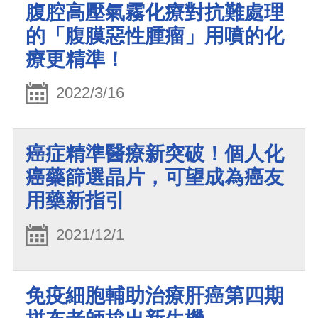
腹腔高壓氣霧化療對抗難處理
的「腹膜惡性腫瘤」用噴的化
療更精準！
2022/3/16
癌症精準醫療新突破！個人化
癌藥篩選晶片，可望成為癌友
用藥新指引
2021/12/1
免疫細胞輔助治療肝癌第四期