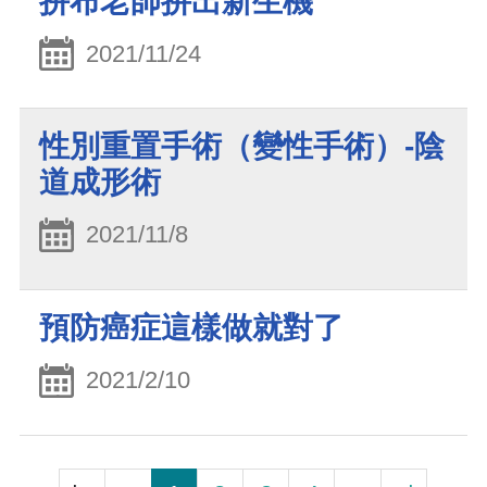
拼布老師拚出新生機
2021/11/24
性別重置手術（變性手術）-陰
道成形術
2021/11/8
預防癌症這樣做就對了
2021/2/10