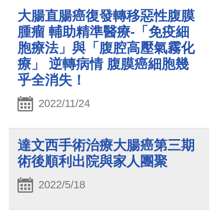
大腸直腸癌復發轉移惡性腹膜
腫瘤 輔助精準醫療-「免疫細
胞療法」與「腹腔高壓氣霧化
療」 逆轉病情 腹膜癌細胞幾
乎全消失！
2022/11/24
達文西手術治療大腸癌第三期
術後順利出院與家人團聚
2022/5/18