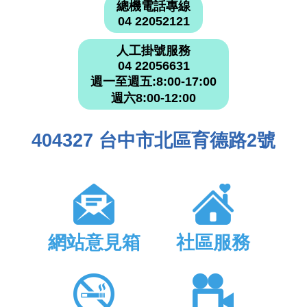
總機電話專線
04 22052121
人工掛號服務
04 22056631
週一至週五:8:00-17:00
週六8:00-12:00
404327 台中市北區育德路2號
網站意見箱
社區服務