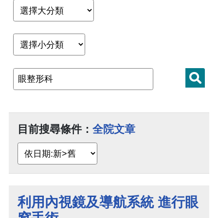
目前搜尋條件：
全院文章
利用內視鏡及導航系統 進行眼