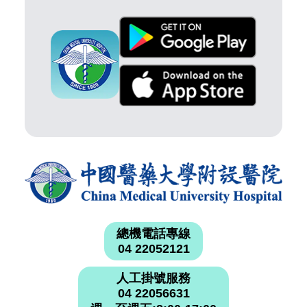
總機電話專線
04 22052121
人工掛號服務
04 22056631