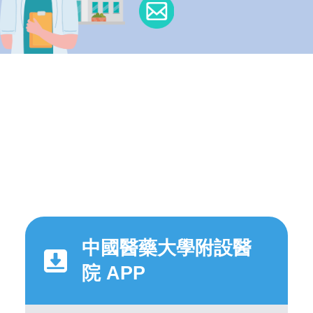
中國醫藥大學附設醫
院 APP