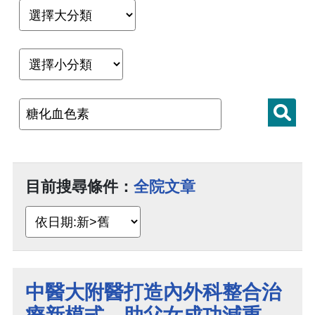
目前搜尋條件：
全院文章
中醫大附醫打造內外科整合治