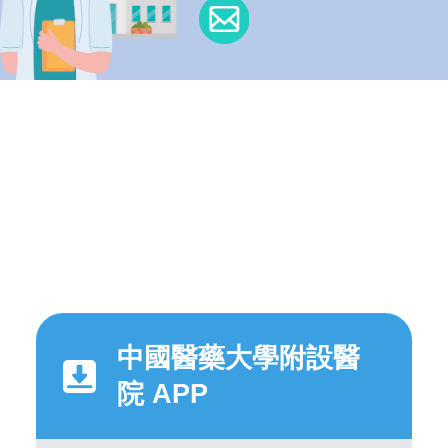
中國醫藥大學附設醫
院 APP