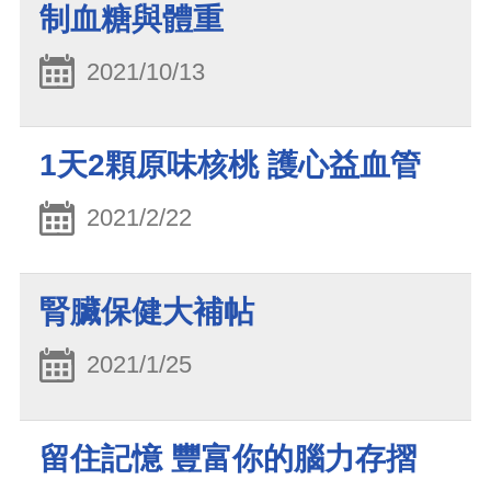
制血糖與體重
2021/10/13
1天2顆原味核桃 護心益血管
2021/2/22
腎臟保健大補帖
2021/1/25
留住記憶 豐富你的腦力存摺