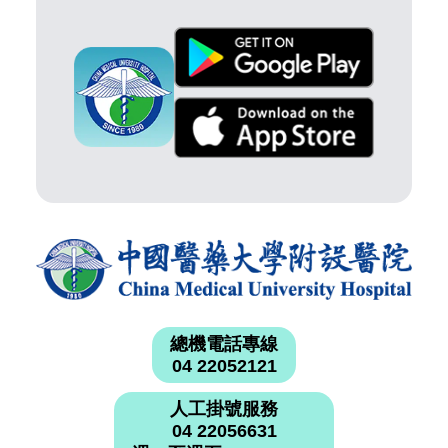
總機電話專線
04 22052121
人工掛號服務
04 22056631