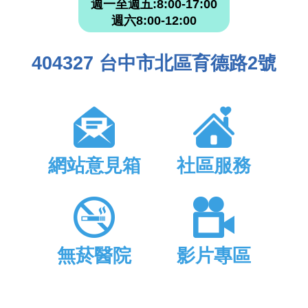
週一至週五:8:00-17:00
週六8:00-12:00
404327 台中市北區育德路2號
網站意見箱
社區服務
無菸醫院
影片專區