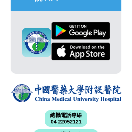
總機電話專線
04 22052121