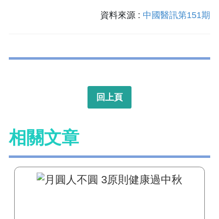
資料來源 :
中國醫訊第151期
回上頁
相關文章