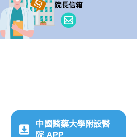
院長信箱
中國醫藥大學附設醫
院 APP