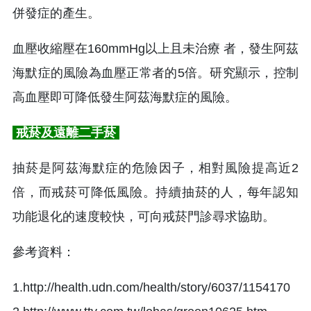
併發症的產生。
血壓收縮壓在160mmHg以上且未治療 者，發生阿茲
海默症的風險為血壓正常者的5倍。研究顯示，控制
高血壓即可降低發生阿茲海默症的風險。
戒菸及遠離二手菸
抽菸是阿茲海默症的危險因子，相對風險提高近2
倍，而戒菸可降低風險。持續抽菸的人，每年認知
功能退化的速度較快，可向戒菸門診尋求協助。
參考資料：
1.http://health.udn.com/health/story/6037/1154170