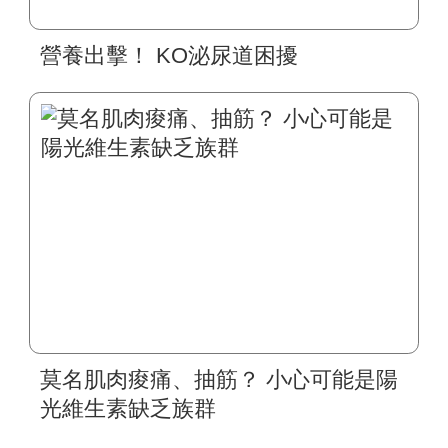
營養出擊！ KO泌尿道困擾
莫名肌肉痠痛、抽筋？ 小心可能是陽
光維生素缺乏族群