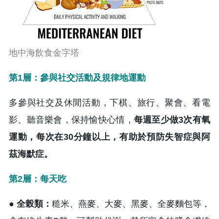
地中海飲食金字塔
第1層：參與社交活動及規律地運動
多參與社交及休閒活動，下棋、旅行、聚會、看電
影、聽音樂會，保持愉快心情，
每週至少做3次有氧
運動，每次在30分鐘以上，有助於預防失智症與阿
茲海默症。
第2層：每天吃
● 全榖類：
糙米、燕麥、大麥、黑麥、全麥麵包等，