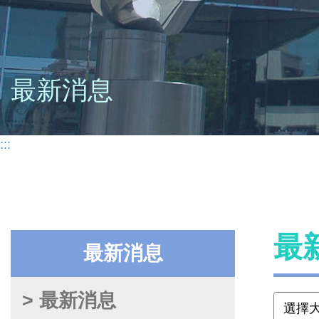
最新消息
:::
最
最新消息
> 最新消息