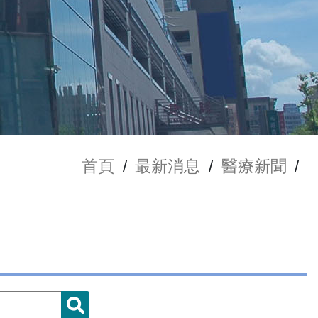
首頁
/
最新消息
/
醫療新聞
/