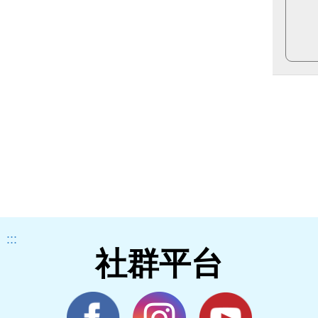
:::
社群平台