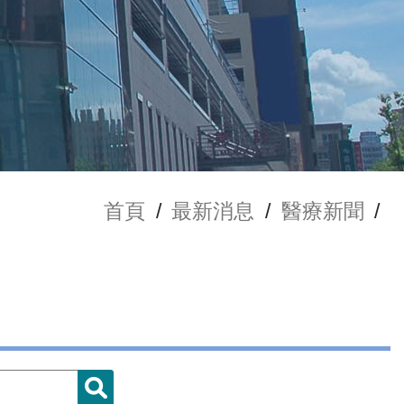
首頁
/
最新消息
/
醫療新聞
/