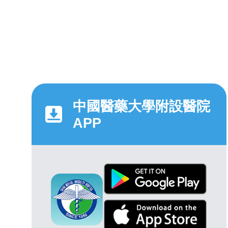
中國醫藥大學附設醫院
APP