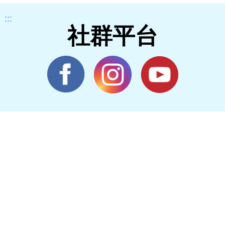
:::
社群平台