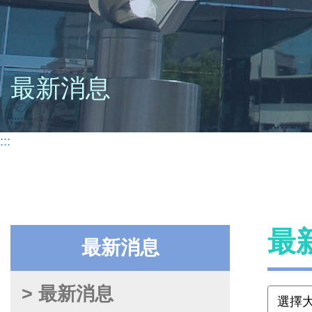
最新消息
:::
最
最新消息
> 最新消息