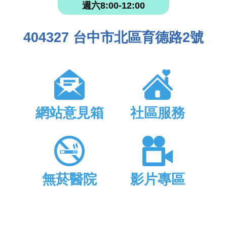
週六8:00-12:00
404327 台中市北區育德路2號
網站意見箱
社區服務
無菸醫院
影片專區