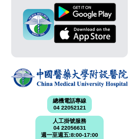
總機電話專線
04 22052121
人工掛號服務
04 22056631
週一至週五:8:00-17:00