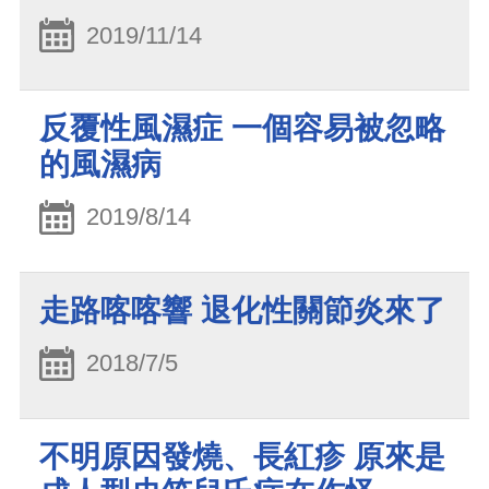
2019/11/14
反覆性風濕症 一個容易被忽略
的風濕病
2019/8/14
走路喀喀響 退化性關節炎來了
2018/7/5
不明原因發燒、長紅疹 原來是