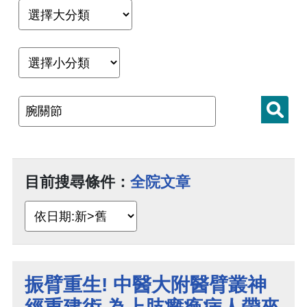
目前搜尋條件：
全院文章
振臂重生! 中醫大附醫臂叢神