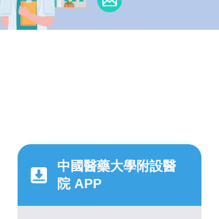
中國醫藥大學附設醫
院 APP