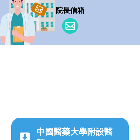
院長信箱
中國醫藥大學附設醫