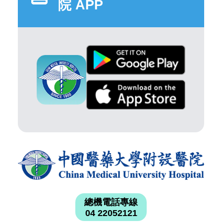
院 APP
總機電話專線
04 22052121