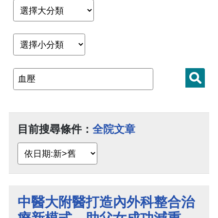
目前搜尋條件：
全院文章
中醫大附醫打造內外科整合治