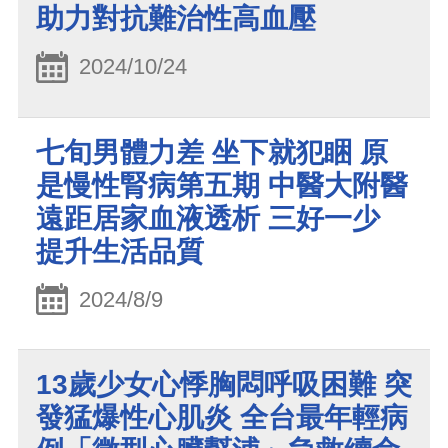
助力對抗難治性高血壓
2024/10/24
七旬男體力差 坐下就犯睏 原
是慢性腎病第五期 中醫大附醫
遠距居家血液透析 三好一少
提升生活品質
2024/8/9
13歲少女心悸胸悶呼吸困難 突
發猛爆性心肌炎 全台最年輕病