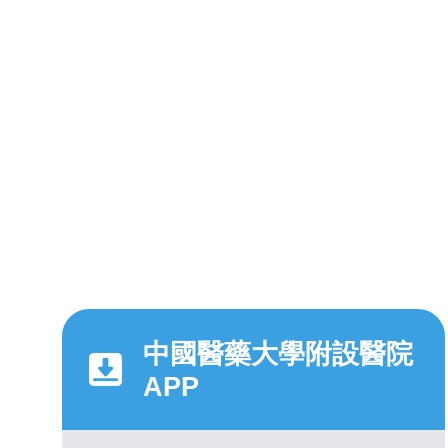
中國醫藥大學附設醫院
APP