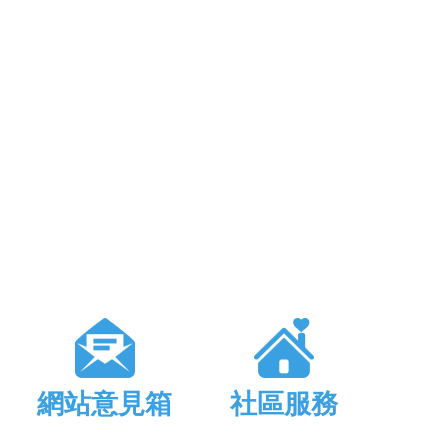
網站意見箱
社區服務