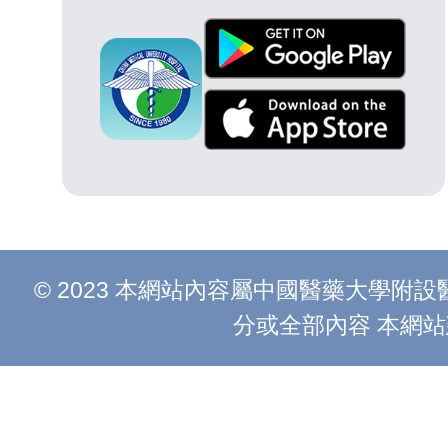
© 2023 本網站內容屬中國醫藥大學
分或全部內容 本網站建議以