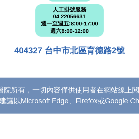
人工掛號服務
04 22056631
週一至週五:8:00-17:00
週六8:00-12:00
404327 台中市北區育德路2號
附設醫院所有，一切內容僅供使用者在網站線
Microsoft Edge、Firefox或Google