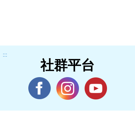
:::
社群平台