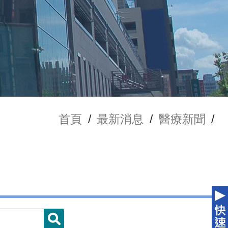
首頁
/
最新消息
/
醫療新聞
/