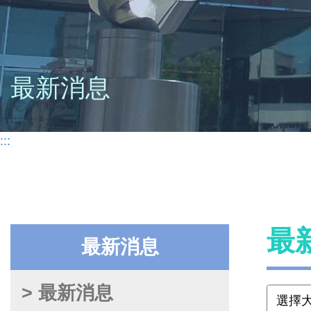
最新消息
:::
最
最新消息
> 最新消息