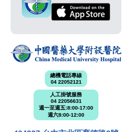
總機電話專線
04 22052121
人工掛號服務
04 22056631
週一至週五:8:00-17:00
週六8:00-12:00