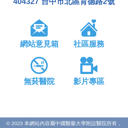
404327 台中市北區育德路2號
網站意見箱
社區服務
無菸醫院
影片專區
© 2023 本網站內容屬中國醫藥大學附設醫院所有，