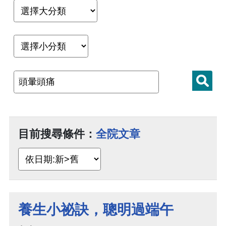
目前搜尋條件：
全院文章
養生小祕訣，聰明過端午