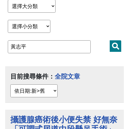
目前搜尋條件：
全院文章
攝護腺癌術後小便失禁 好無奈