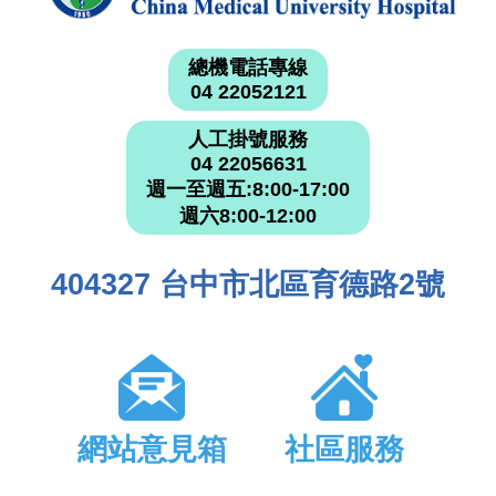
總機電話專線
04 22052121
人工掛號服務
04 22056631
週一至週五:8:00-17:00
週六8:00-12:00
404327 台中市北區育德路2號
網站意見箱
社區服務