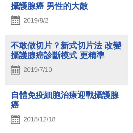
攝護腺癌 男性的大敵
2019/8/2
不敢做切片？新式切片法 改變
攝護腺癌診斷模式 更精準
2019/7/10
自體免疫細胞治療迎戰攝護腺
癌
2018/12/18