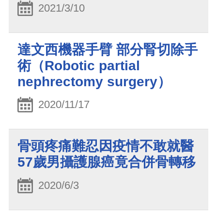
2021/3/10
達文西機器手臂 部分腎切除手
術（Robotic partial
nephrectomy surgery）
2020/11/17
骨頭疼痛難忍因疫情不敢就醫
57歲男攝護腺癌竟合併骨轉移
2020/6/3