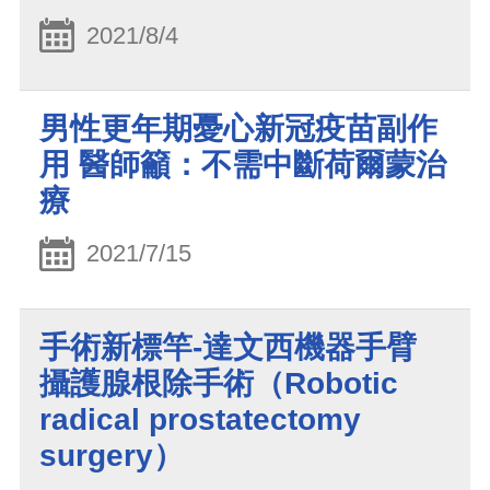
2021/8/4
男性更年期憂心新冠疫苗副作
用 醫師籲：不需中斷荷爾蒙治
療
2021/7/15
手術新標竿-達文西機器手臂
攝護腺根除手術（Robotic
radical prostatectomy
surgery）