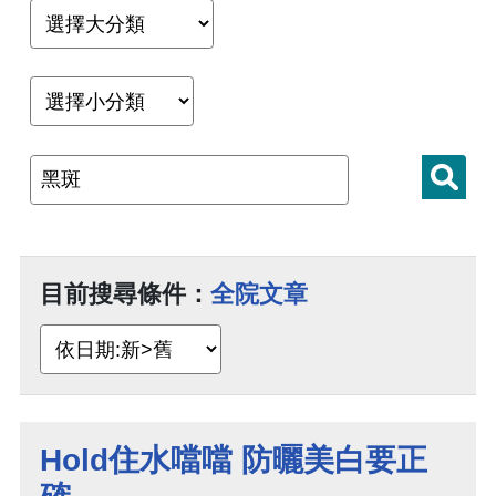
目前搜尋條件：
全院文章
Hold住水噹噹 防曬美白要正