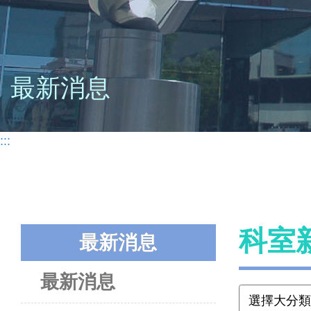
最新消息
:::
科室
最新消息
最新消息