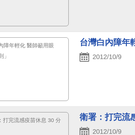
台灣白內障年輕
2012/10/9
衛署：打完流感
2012/10/9