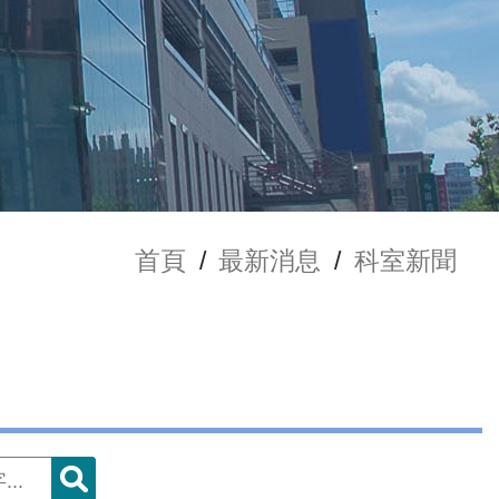
首頁
/
最新消息
/
科室新聞