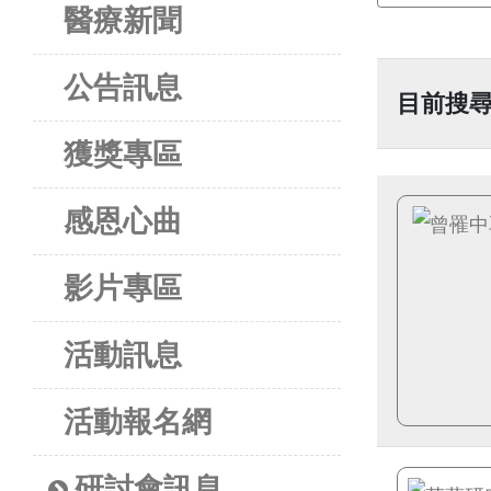
醫療新聞
公告訊息
目前搜
獲獎專區
感恩心曲
影片專區
活動訊息
活動報名網
研討會訊息