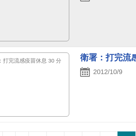
衛署：打完流感
2012/10/9