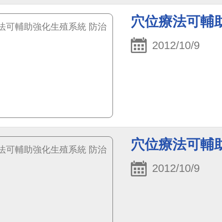
穴位療法可輔
2012/10/9
穴位療法可輔
2012/10/9