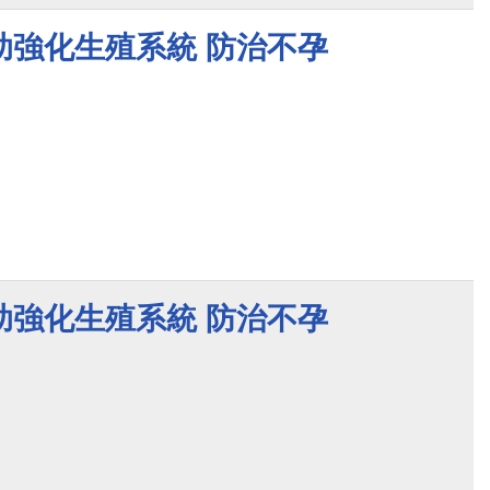
助強化生殖系統 防治不孕
助強化生殖系統 防治不孕