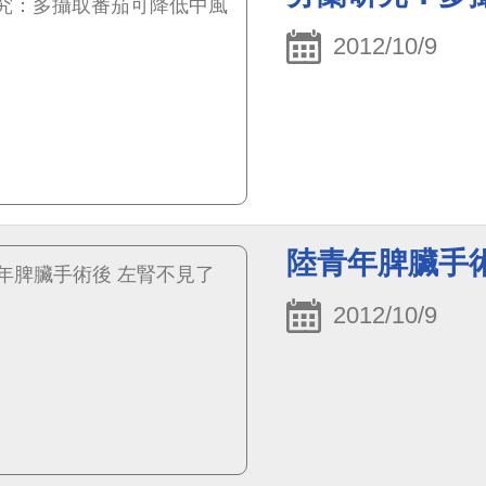
2012/10/9
陸青年脾臟手
2012/10/9