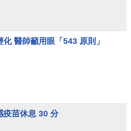
化 醫師籲用眼「543 原則」
疫苗休息 30 分