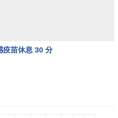
疫苗休息 30 分