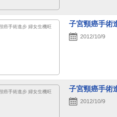
子宮頸癌手術
2012/10/9
子宮頸癌手術
2012/10/9