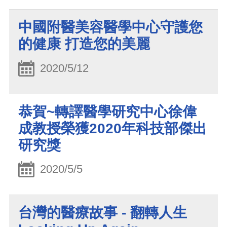
中國附醫美容醫學中心守護您
的健康 打造您的美麗
2020/5/12
恭賀~轉譯醫學研究中心徐偉
成教授榮獲2020年科技部傑出
研究獎
2020/5/5
台灣的醫療故事 - 翻轉人生