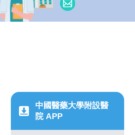
中國醫藥大學附設醫
院 APP