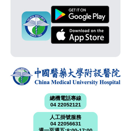
總機電話專線
04 22052121
人工掛號服務
04 22056631
週一至週五:8:00-17:00