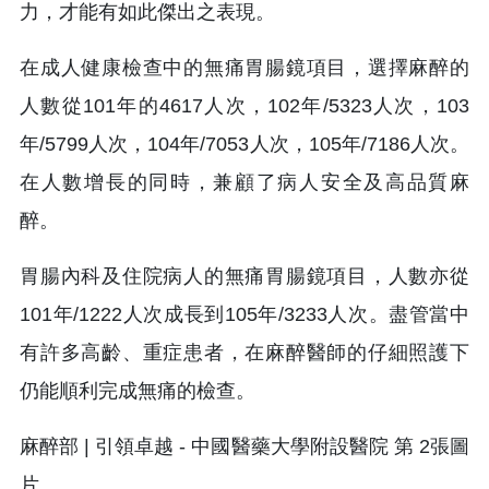
力，才能有如此傑出之表現。
在成人健康檢查中的無痛胃腸鏡項目，選擇麻醉的
人數從101年的4617人次，102年/5323人次，103
年/5799人次，104年/7053人次，105年/7186人次。
在人數增長的同時，兼顧了病人安全及高品質麻
醉。
胃腸內科及住院病人的無痛胃腸鏡項目，人數亦從
101年/1222人次成長到105年/3233人次。盡管當中
有許多高齡、重症患者，在麻醉醫師的仔細照護下
仍能順利完成無痛的檢查。