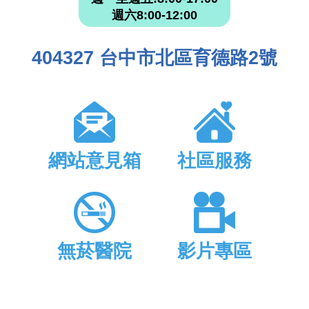
週六8:00-12:00
404327 台中市北區育德路2號
網站意見箱
社區服務
無菸醫院
影片專區