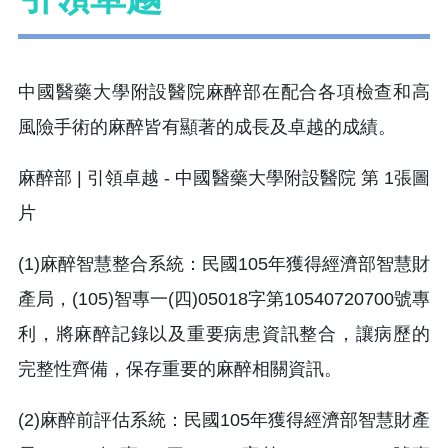
中國醫藥大學附設醫院麻醉部在配合各項檢查和高
風險手術的麻醉皆有顯著的成長及卓越的成績。
(1)麻醉智慧整合系統：民國105年獲得經濟部智慧財
產局，(105)智專一(四)05018字第10540720700號專
利，將麻醉記錄以及重要病患資訊整合，讓病歷的
完整性齊備，保存重要的麻醉相關資訊。
(2)麻醉前評估系統：民國105年獲得經濟部智慧財產