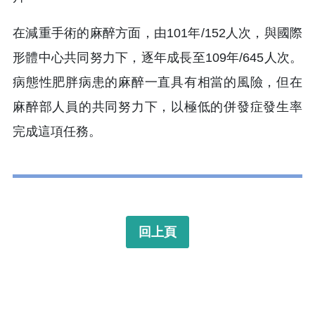
在減重手術的麻醉方面，由101年/152人次，與國際
形體中心共同努力下，逐年成長至109年/645人次。
病態性肥胖病患的麻醉一直具有相當的風險，但在
麻醉部人員的共同努力下，以極低的併發症發生率
完成這項任務。
回上頁